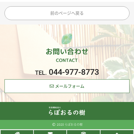
前のページへ戻る
お問い合わせ
CONTACT
044-977-8773
メールフォーム
2020 らぽおるの樹