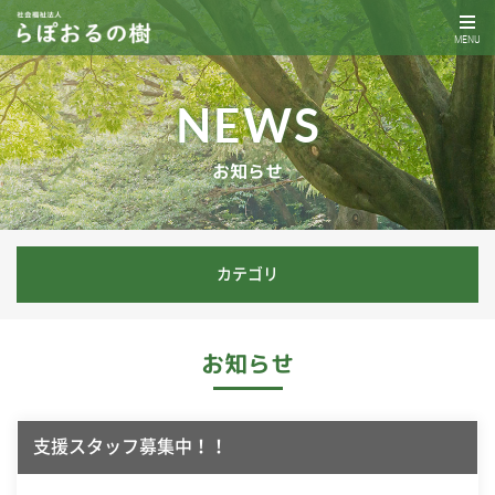
MENU
NEWS
お知らせ
カテゴリ
お知らせ
支援スタッフ募集中！！