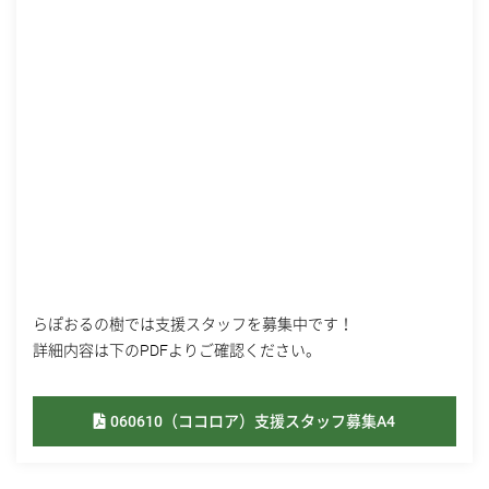
らぽおるの樹では支援スタッフを募集中です！
詳細内容は下のPDFよりご確認ください。
060610（ココロア）支援スタッフ募集A4